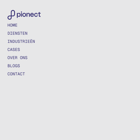
HOME
DIENSTEN
INDUSTRIEËN
CASES
OVER ONS
BLOGS
CONTACT