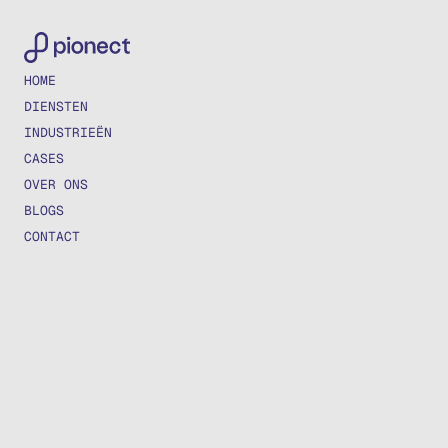
HOME
DIENSTEN
INDUSTRIEËN
CASES
OVER ONS
BLOGS
CONTACT